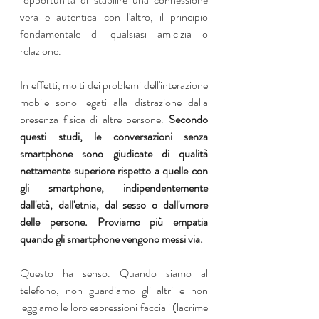
vera e autentica con l'altro, il principio 
fondamentale di qualsiasi amicizia o 
relazione.  
In effetti, molti dei problemi dell'interazione 
mobile sono legati alla distrazione dalla 
presenza fisica di altre persone.
 Secondo 
questi studi, le conversazioni senza 
smartphone sono giudicate di qualità 
nettamente superiore rispetto a quelle con 
gli smartphone, indipendentemente 
dall'età, dall'etnia, dal sesso o dall'umore 
delle persone. Proviamo più empatia 
quando gli smartphone vengono messi via.
Questo ha senso. Quando siamo al 
telefono, non guardiamo gli altri e non 
leggiamo le loro espressioni facciali (lacrime 